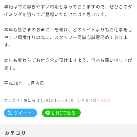
年始は特に稼ぎやすい時期となっておりますので、ぜひこのタ
イミングを狙ってご登録いただければと思います。
本年も皆さまのお声に耳を傾け、どのサイトよりもお仕事をし
やすい環境作りの為に、スタッフ一同誠心誠意努めて参りま
す。
本年も変わらずお付き合い頂けますよう、何卒お願い申し上げ
ます。
平成30年 1月吉日
カテゴリ：
お知らせ
| 2018 1/1 00:00 | アクセス数：
4427
ツイート
LINEで送る
カテゴリ