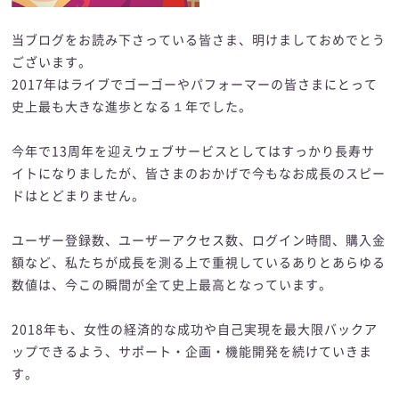
当ブログをお読み下さっている皆さま、明けましておめでとう
ございます。
2017年はライブでゴーゴーやパフォーマーの皆さまにとって
史上最も大きな進歩となる１年でした。
今年で13周年を迎えウェブサービスとしてはすっかり長寿サ
イトになりましたが、皆さまのおかげで今もなお成長のスピー
ドはとどまりません。
ユーザー登録数、ユーザーアクセス数、ログイン時間、購入金
額など、私たちが成長を測る上で重視しているありとあらゆる
数値は、今この瞬間が全て史上最高となっています。
2018年も、女性の経済的な成功や自己実現を最大限バックア
ップできるよう、サポート・企画・機能開発を続けていきま
す。