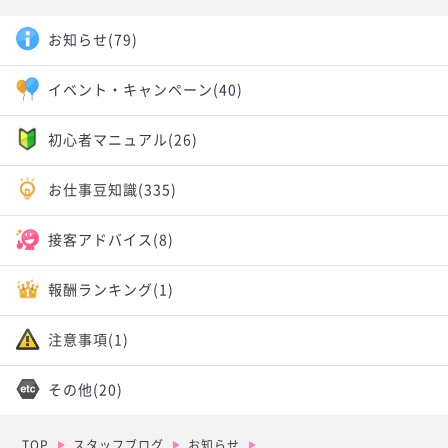
お知らせ
(79)
イベント・キャンペーン
(40)
初心者マニュアル
(26)
お仕事豆知識
(335)
接客アドバイス
(8)
報酬ランキング
(1)
注意事項
(1)
その他
(20)
TOP
スタッフブログ
お知らせ