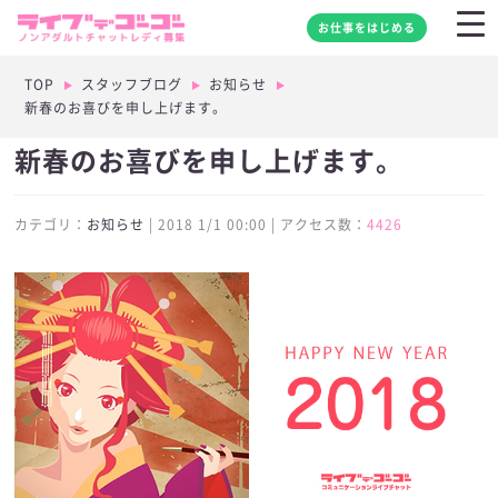
お仕事をはじめる
TOP
スタッフブログ
お知らせ
新春のお喜びを申し上げます。
新春のお喜びを申し上げます。
カテゴリ：
お知らせ
| 2018 1/1 00:00 | アクセス数：
4426