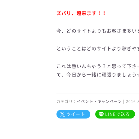
ズバリ、超来ます！！
今、どのサイトよりもお客さま多い
ということはどのサイトより稼ぎや
これは熱いんちゃう？と思って下さ
て、今日から一緒に頑張りましょう
カテゴリ：
イベント・キャンペーン
| 2016
ツイート
LINEで送る