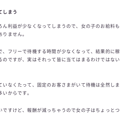
てしまう
ろん利益が少なくなってしまうので、女の子のお給料も
ありません。
で、フリーで待機する時間が少なくなって、結果的に稼
るのですが、実はそれって皆に当てはまるわけではない
ていなくたって、固定のお客さまがいて待機は全然しま
多いからです。
いですけど、報酬が減っちゃうので女の子はちょっとつ