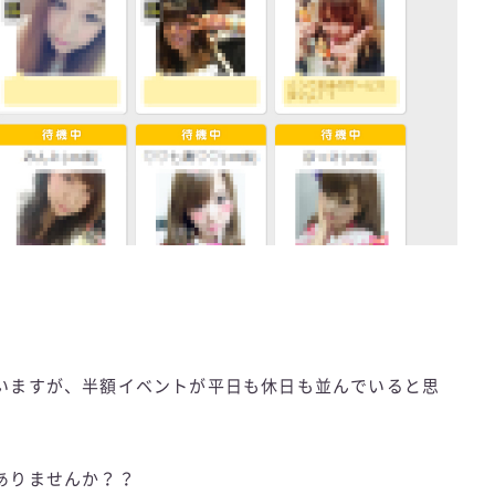
いますが、半額イベントが平日も休日も並んでいると思
ありませんか？？