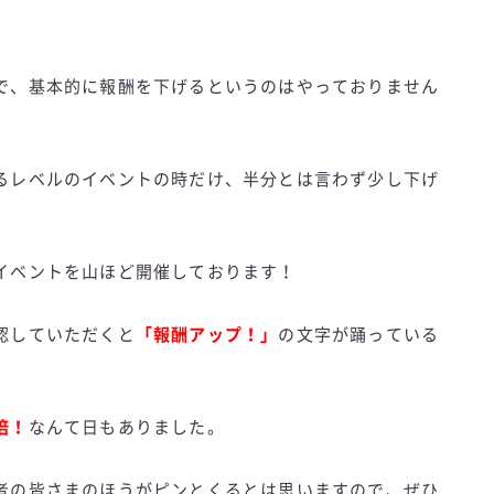
で、基本的に報酬を下げるというのはやっておりません
るレベルのイベントの時だけ、半分とは言わず少し下げ
イベントを山ほど開催しております！
認していただくと
「報酬アップ！」
の文字が踊っている
倍！
なんて日もありました。
者の皆さまのほうがピンとくるとは思いますので、ぜひ