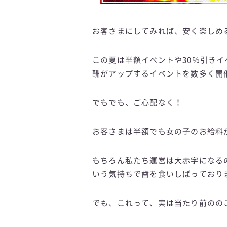
お客さまにしてみれば、安く楽しめ
この夏は半額イベントや30％引き
酬がアップするイベントを数多く開
でもでも、ご心配なく！
お客さまは半額でも女の子のお給料
もちろん私たち運営は大赤字になる
いう気持ちで歯を食いしばっており
でも、これって、実は当たり前のの