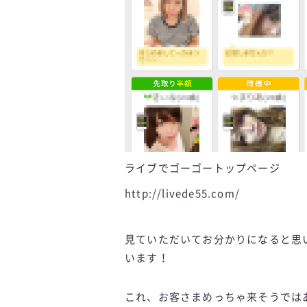
ライブでゴーゴートップページ
http://livede55.com/
見ていただいてお分かりになると思
います！
これ、お客さまめっちゃ来そうでは