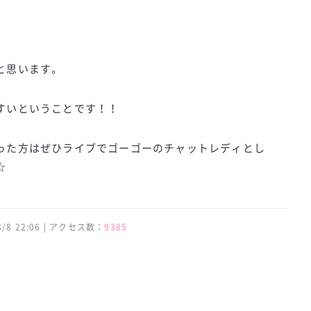
と思います。
すいということです！！
った方はぜひライブでゴーゴーのチャットレディとし
☆
 8/8 22:06 | アクセス数：
9385