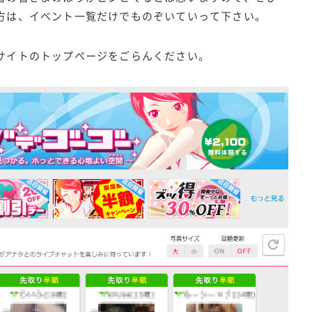
方は、イベント一覧だけでものぞいていって下さい。
サイトのトップページをごらんください。