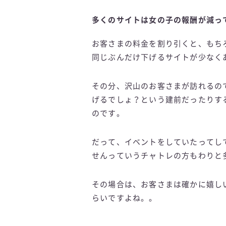
多くのサイトは女の子の報酬が減っ
お客さまの料金を割り引くと、もち
同じぶんだけ下げるサイトが少なく
その分、沢山のお客さまが訪れるの
げるでしょ？という建前だったりす
のです。
だって、イベントをしていたってし
せんっていうチャトレの方もわりと
その場合は、お客さまは確かに嬉し
らいですよね。。