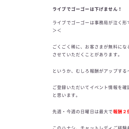
ライブでゴーゴーは下げません！
ライブでゴーゴーは事務局が泣く形
＞＜
ごくごく稀に、お客さまが無料にな
させていただくことがあります。
というか、むしろ報酬がアップする
ご登録いただいてイベント情報を確
と思います。
先週・今週の日曜日は最大で
報酬２
このハナシ、チャットレディご経験