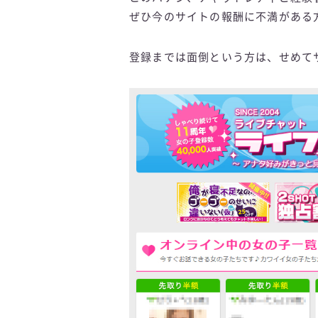
ぜひ今のサイトの報酬に不満がある
登録までは面倒という方は、せめて