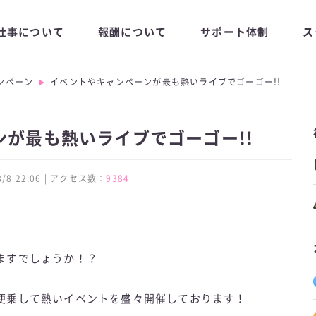
仕事について
報酬について
サポート体制
ス
ンペーン
イベントやキャンペーンが最も熱いライブでゴーゴー!!
が最も熱いライブでゴーゴー!!
 8/8 22:06 | アクセス数：
9384
ますでしょうか！？
便乗して熱いイベントを盛々開催しております！