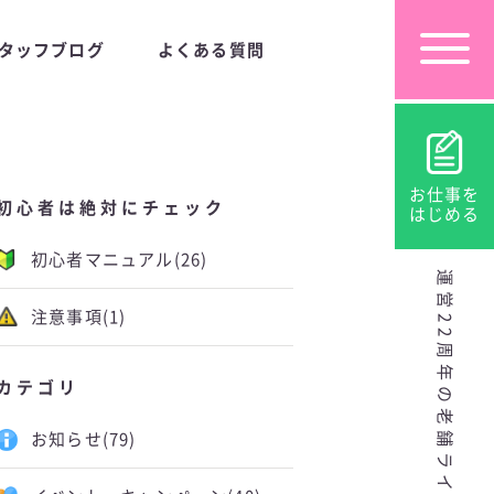
タッフブログ
よくある質問
お仕事を
初心者は絶対にチェック
はじめる
初心者マニュアル
(26)
運営22周年の老舗ライブチャット
注意事項
(1)
カテゴリ
お知らせ
(79)