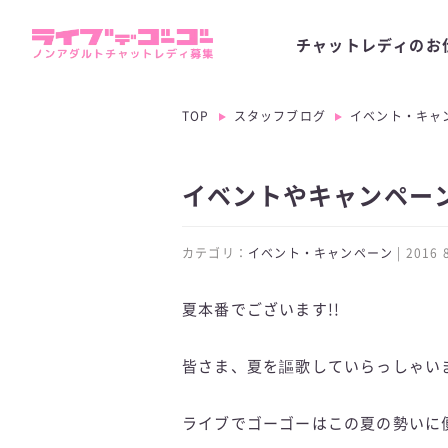
チャットレディのお
TOP
スタッフブログ
イベント・キャ
イベントやキャンペーン
カテゴリ：
イベント・キャンペーン
| 2016
夏本番でございます!!
皆さま、夏を謳歌していらっしゃい
ライブでゴーゴーはこの夏の勢いに