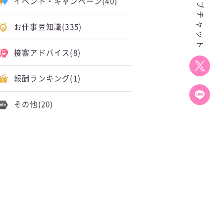
イベント・キャンペーン
(40)
お仕事豆知識
(335)
接客アドバイス
(8)
報酬ランキング
(1)
その他
(20)