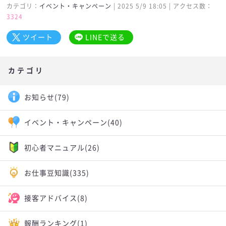
カテゴリ：
イベント・キャンペーン
| 2025 5/9 18:05 | アクセス数：
3324
ツイート
LINEで送る
カテゴリ
お知らせ
(79)
イベント・キャンペーン
(40)
初心者マニュアル
(26)
お仕事豆知識
(335)
接客アドバイス
(8)
報酬ランキング
(1)