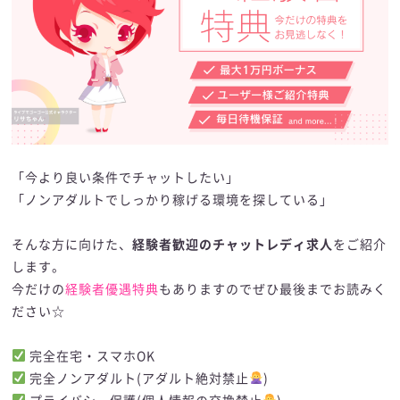
「今より良い条件でチャットしたい」
「ノンアダルトでしっかり稼げる環境を探している」
そんな方に向けた、
経験者歓迎のチャットレディ求人
をご紹介
します。
今だけの
経験者優遇特典
もありますのでぜひ最後までお読みく
ださい☆
完全在宅・スマホOK
完全ノンアダルト(アダルト絶対禁止
)