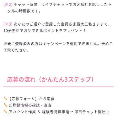
(※2)
チャット時間＝ライブチャットでお客様とお話ししたト
ータルの時間数です。
(※3)
あなたのご紹介で登録した会員さま最大三名さままで、
10分無料でお話できるポイントをプレゼント！
※既に登録済みの方はキャンペーンを適用できません。予めご
了承ください。
応募の流れ（かんたん3ステップ）
【応募フォーム】
から応募
ご登録情報の確認・審査
アカウント作成 ＆ 経験者特典申請→ 即日チャット開始も