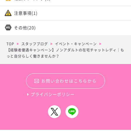
注意事項
(1)
その他
(20)
TOP
スタッフブログ
イベント・キャンペーン
【経験者優遇キャンペーン】ノンアダルトの在宅チャットレディ｜も
っと自分らしく働きませんか？
お問い合わせはこちらから
プライバシーポリシー