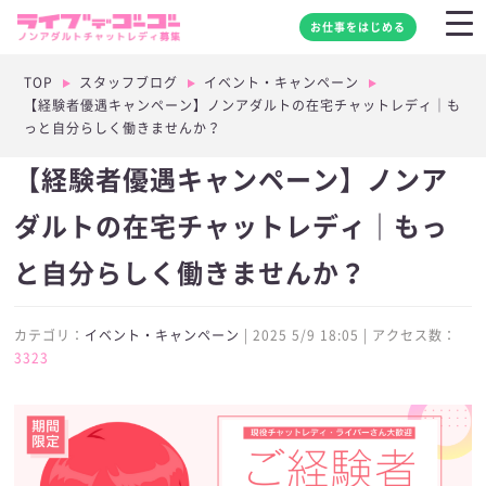
お仕事をはじめる
TOP
スタッフブログ
イベント・キャンペーン
【経験者優遇キャンペーン】ノンアダルトの在宅チャットレディ｜も
っと自分らしく働きませんか？
【経験者優遇キャンペーン】ノンア
ダルトの在宅チャットレディ｜もっ
と自分らしく働きませんか？
カテゴリ：
イベント・キャンペーン
| 2025 5/9 18:05 | アクセス数：
3323