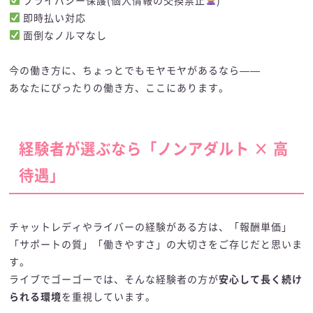
プライバシー保護(個人情報の交換禁止
)
即時払い対応
面倒なノルマなし
今の働き方に、ちょっとでもモヤモヤがあるなら——
あなたにぴったりの働き方、ここにあります。
経験者が選ぶなら「ノンアダルト × 高
待遇」
チャットレディやライバーの経験がある方は、「報酬単価」
「サポートの質」「働きやすさ」の大切さをご存じだと思いま
す。
ライブでゴーゴーでは、そんな経験者の方が
安心して長く続け
られる環境
を重視しています。