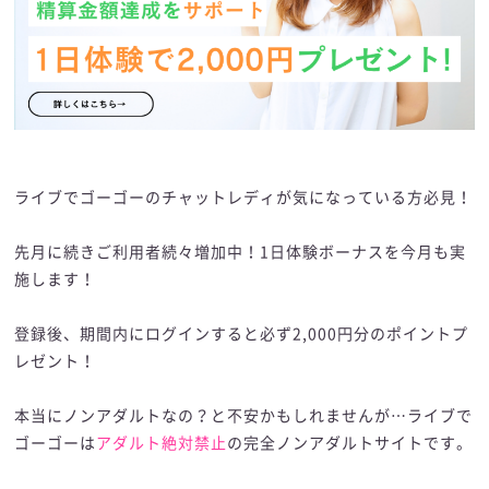
ライブでゴーゴーのチャットレディが気になっている方必見！
先月に続きご利用者続々増加中！1日体験ボーナスを今月も実
施します！
登録後、期間内にログインすると必ず2,000円分のポイントプ
レゼント！
本当にノンアダルトなの？と不安かもしれませんが…ライブで
ゴーゴーは
アダルト絶対禁止
の完全ノンアダルトサイトです。