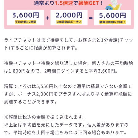
ライブチャットはまず待機をして、お客さまと1分会話(チャッ
ト)するごとに報酬が加算されます。
待機→チャット→待機を繰り返した場合、新人さんの平均時給
は1,800円なので、
2時間ログインすると平均3,600円
。
精算できるのは5,550円以上なので通常は精算できない金額で
すが、ボーナス2,000円をプラスすればより早く精算可能額に
到達することができます。
※報酬は税込の金額で振り込まれます。
※上記は平均値を元にしたデータです。個人差がありますの
で、平均時給を上回る場合もあれば下回る場合もあります。