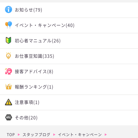
お知らせ
(79)
イベント・キャンペーン
(40)
初心者マニュアル
(26)
お仕事豆知識
(335)
接客アドバイス
(8)
報酬ランキング
(1)
注意事項
(1)
その他
(20)
TOP
スタッフブログ
イベント・キャンペーン