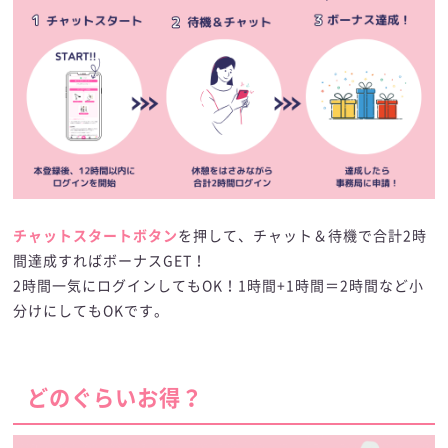
チャットスタートボタン
を押して、チャット＆待機で合計2時
間達成すればボーナスGET！
2時間一気にログインしてもOK！1時間+1時間＝2時間など小
分けにしてもOKです。
どのぐらいお得？