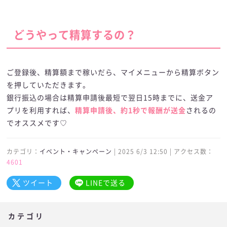
どうやって精算するの？
ご登録後、精算額まで稼いだら、マイメニューから精算ボタン
を押していただきます。
銀行振込の場合は精算申請後最短で翌日15時までに、送金ア
プリを利用すれば、
精算申請後、約1秒で報酬が送金
されるの
でオススメです♡
カテゴリ：
イベント・キャンペーン
| 2025 6/3 12:50 | アクセス数：
4601
ツイート
LINEで送る
カテゴリ