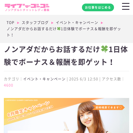
お仕事をはじめる
TOP
スタッフブログ
イベント・キャンペーン
ノンアダだからお話するだけ
1日体験でボーナス＆報酬を即ゲッ
ト！
ノンアダだからお話するだけ
1日体
験でボーナス＆報酬を即ゲット！
カテゴリ：
イベント・キャンペーン
| 2025 6/3 12:50 | アクセス数：
4600