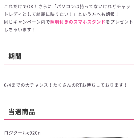
これだけでOK！さらに「パソコンは持ってないけれどチャッ
トレディとして綺麗に映りたい！」という方へも朗報！
同じキャンペーン内で
照明付きのスマホスタンド
をプレゼント
しちゃいます！
期間
6/4までの大チャンス！たくさんのRTお待ちしております！
当選商品
ロジクールc920n