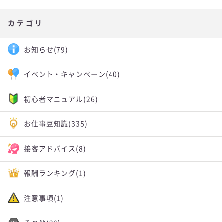
カテゴリ
お知らせ
(79)
イベント・キャンペーン
(40)
初心者マニュアル
(26)
お仕事豆知識
(335)
接客アドバイス
(8)
報酬ランキング
(1)
注意事項
(1)