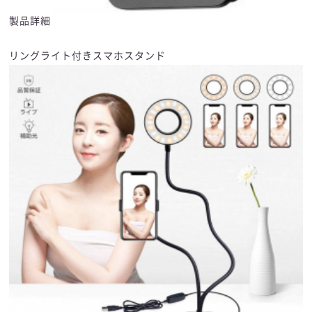
製品詳細
リングライト付きスマホスタンド