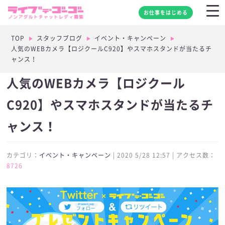
お仕事をはじめる
TOP
スタッフブログ
イベント・キャンペーン
人気のWEBカメラ【ロジクールC920】やスマホスタンドが当たるチ
ャンス！
人気のWEBカメラ【ロジクール
C920】やスマホスタンドが当たるチ
ャンス！
カテゴリ：
イベント・キャンペーン
| 2020 5/28 12:57 | アクセス数：
8726